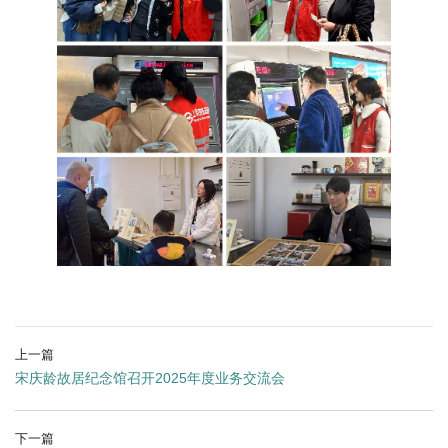
上一篇
宋庆龄故居纪念馆召开2025年度业务交流会
下一篇