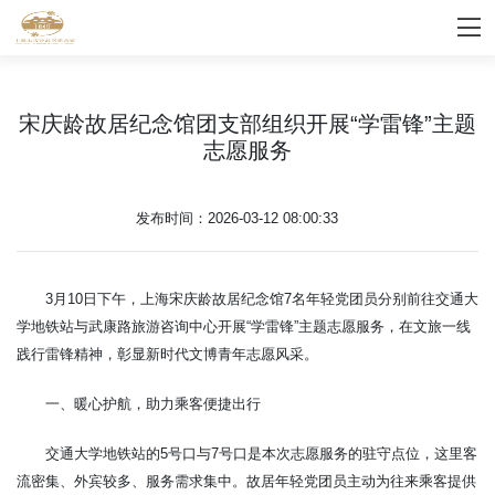
宋庆龄故居纪念馆团支部组织开展“学雷锋”主题
志愿服务
发布时间：2026-03-12 08:00:33
3月10日下午，上海宋庆龄故居纪念馆7名年轻党团员分别前往交通大
学地铁站与武康路旅游咨询中心开展“学雷锋”主题志愿服务，在文旅一线
践行雷锋精神，彰显新时代文博青年志愿风采。
一、暖心护航，助力乘客便捷出行
交通大学地铁站的5号口与7号口是本次志愿服务的驻守点位，这里客
流密集、外宾较多、服务需求集中。故居年轻党团员主动为往来乘客提供