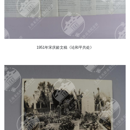
1951年宋庆龄文稿《论和平共处》