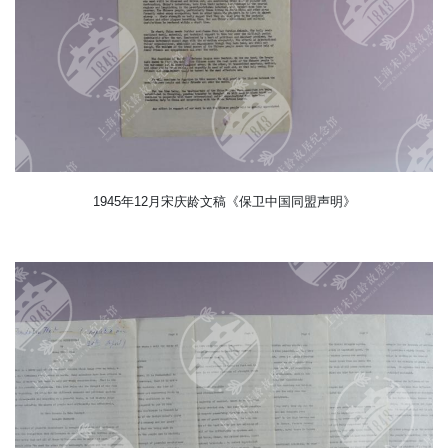
1945年12月宋庆龄文稿《保卫中国同盟声明》