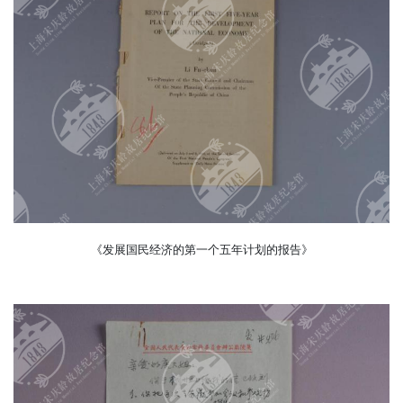
《发展国民经济的第一个五年计划的报告》