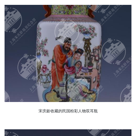
宋庆龄收藏的民国粉彩人物双耳瓶