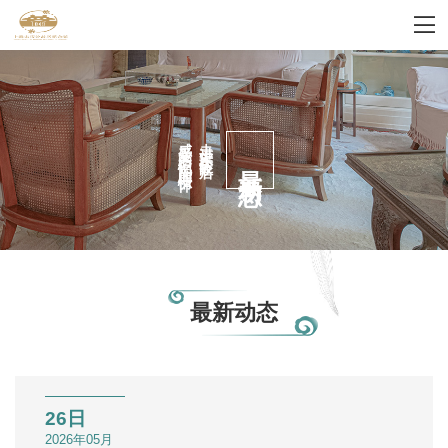
感受家的记忆国的情怀
走进宋庆龄故居
最新动态
最新动态
26日
2026年05月