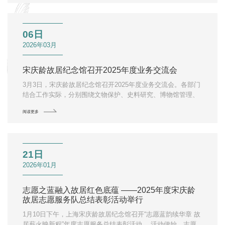
06日
2026年03月
宋庆龄故居纪念馆召开2025年度业务交流会
3月3日，宋庆龄故居纪念馆召开2025年度业务交流会。各部门
结合工作实际，分别围绕文物保护、史料研究、博物馆管理、
参观分享四个主题作交流分享。
阅读更多
21日
2026年01月
志愿之蓝融入故居红色底蕴 ——2025年度宋庆龄
故居志愿服务队总结表彰活动举行
1月10日下午，上海宋庆龄故居纪念馆召开“志愿蓝韵续华章 故
居薪火映新程”年度志愿服务总结表彰活动。 活动伊始，志愿